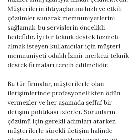
Müşterilerin ihtiyaçlarına hızlı ve etkili
çözümler sunarak memnuniyetlerini
sağlamak, bu servislerin öncelikli
hedefidir. İyi bir teknik destek hizmeti
almak isteyen kullanıcılar için müşteri
memnuniyeti odaklı İzmir merkezi teknik
destek firmaları tercih edilmelidir.
Bu tür firmalar, müşterilerle olan
iletişimlerinde profesyonellikten ödün
vermezler ve her aşamada şeffaf bir
iletişim politikası izlerler. Sorunların
çözümü için gerekli adımları atarken
müşterilerle sürekli iletişim halinde
olurlar ve onların beklentilerini en iyi