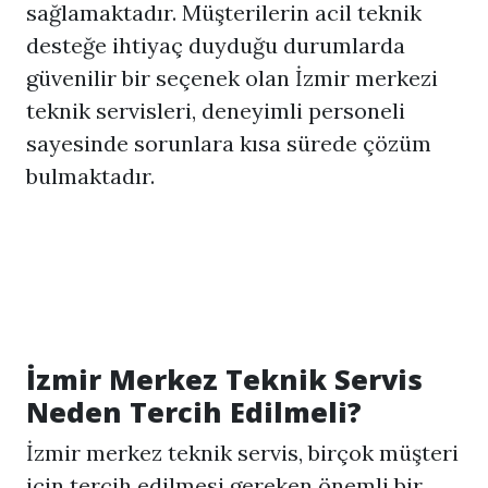
sağlamaktadır. Müşterilerin acil teknik
desteğe ihtiyaç duyduğu durumlarda
güvenilir bir seçenek olan İzmir merkezi
teknik servisleri, deneyimli personeli
sayesinde sorunlara kısa sürede çözüm
bulmaktadır.
İzmir Merkez Teknik Servis
Neden Tercih Edilmeli?
İzmir merkez teknik servis, birçok müşteri
için tercih edilmesi gereken önemli bir