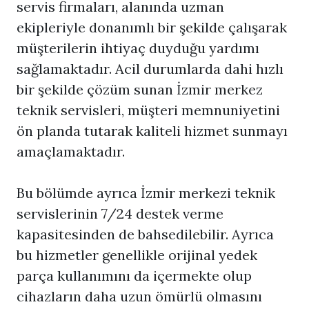
servis firmaları, alanında uzman
ekipleriyle donanımlı bir şekilde çalışarak
müşterilerin ihtiyaç duyduğu yardımı
sağlamaktadır. Acil durumlarda dahi hızlı
bir şekilde çözüm sunan İzmir merkez
teknik servisleri, müşteri memnuniyetini
ön planda tutarak kaliteli hizmet sunmayı
amaçlamaktadır.
Bu bölümde ayrıca İzmir merkezi teknik
servislerinin 7/24 destek verme
kapasitesinden de bahsedilebilir. Ayrıca
bu hizmetler genellikle orijinal yedek
parça kullanımını da içermekte olup
cihazların daha uzun ömürlü olmasını