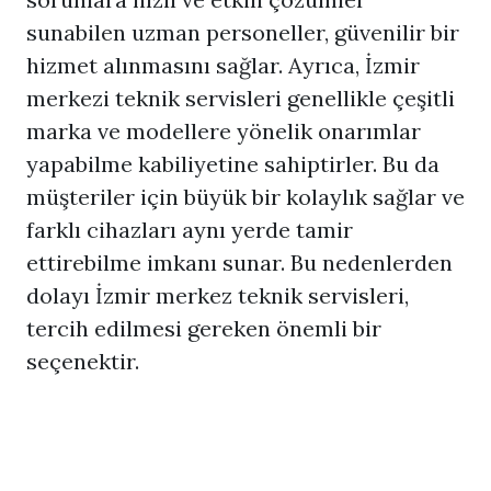
sunabilen uzman personeller, güvenilir bir
hizmet alınmasını sağlar. Ayrıca, İzmir
merkezi teknik servisleri genellikle çeşitli
marka ve modellere yönelik onarımlar
yapabilme kabiliyetine sahiptirler. Bu da
müşteriler için büyük bir kolaylık sağlar ve
farklı cihazları aynı yerde tamir
ettirebilme imkanı sunar. Bu nedenlerden
dolayı İzmir merkez teknik servisleri,
tercih edilmesi gereken önemli bir
seçenektir.