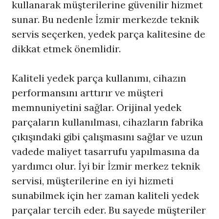
kullanarak müşterilerine güvenilir hizmet
sunar. Bu nedenle İzmir merkezde teknik
servis seçerken, yedek parça kalitesine de
dikkat etmek önemlidir.
Kaliteli yedek parça kullanımı, cihazın
performansını arttırır ve müşteri
memnuniyetini sağlar. Orijinal yedek
parçaların kullanılması, cihazların fabrika
çıkışındaki gibi çalışmasını sağlar ve uzun
vadede maliyet tasarrufu yapılmasına da
yardımcı olur. İyi bir İzmir merkez teknik
servisi, müşterilerine en iyi hizmeti
sunabilmek için her zaman kaliteli yedek
parçalar tercih eder. Bu sayede müşteriler