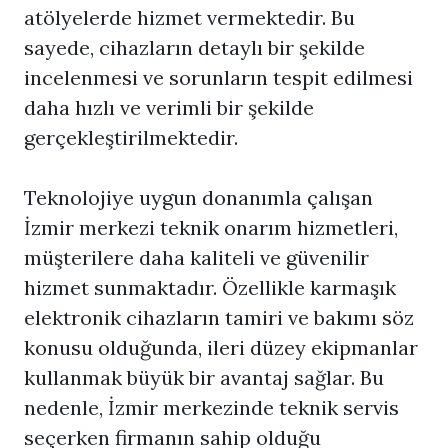
atölyelerde hizmet vermektedir. Bu
sayede, cihazların detaylı bir şekilde
incelenmesi ve sorunların tespit edilmesi
daha hızlı ve verimli bir şekilde
gerçekleştirilmektedir.
Teknolojiye uygun donanımla çalışan
İzmir merkezi teknik onarım hizmetleri,
müşterilere daha kaliteli ve güvenilir
hizmet sunmaktadır. Özellikle karmaşık
elektronik cihazların tamiri ve bakımı söz
konusu olduğunda, ileri düzey ekipmanlar
kullanmak büyük bir avantaj sağlar. Bu
nedenle, İzmir merkezinde teknik servis
seçerken firmanın sahip olduğu