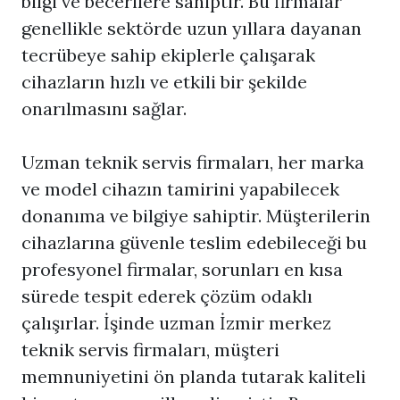
bilgi ve becerilere sahiptir. Bu firmalar
genellikle sektörde uzun yıllara dayanan
tecrübeye sahip ekiplerle çalışarak
cihazların hızlı ve etkili bir şekilde
onarılmasını sağlar.
Uzman teknik servis firmaları, her marka
ve model cihazın tamirini yapabilecek
donanıma ve bilgiye sahiptir. Müşterilerin
cihazlarına güvenle teslim edebileceği bu
profesyonel firmalar, sorunları en kısa
sürede tespit ederek çözüm odaklı
çalışırlar. İşinde uzman İzmir merkez
teknik servis firmaları, müşteri
memnuniyetini ön planda tutarak kaliteli