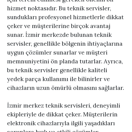
hizmet noktasıdır. Bu teknik servisler,
sundukları profesyonel hizmetlerle dikkat
çeker ve müşterilerine birçok avantaj
sunar. İzmir merkezde bulunan teknik
servisler, genellikle bölgenin ihtiyaçlarına
uygun çözümler sunarlar ve müşteri
memnuniyetini ön planda tutarlar. Ayrıca,
bu teknik servisler genellikle kaliteli
yedek parça kullanımı ile bilinirler ve
cihazların uzun ömürlü olmasını sağlarlar.
İzmir merkez teknik servisleri, deneyimli
ekipleriyle de dikkat çeker. Müşterilerin
elektronik cihazlarıyla ilgili yaşadıkları
sorunlara hızlı ve etkili çözümler