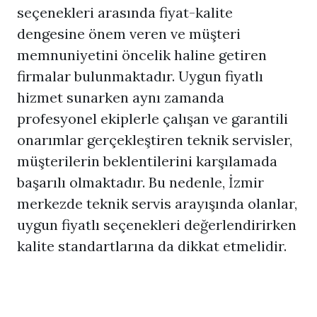
seçenekleri arasında fiyat-kalite
dengesine önem veren ve müşteri
memnuniyetini öncelik haline getiren
firmalar bulunmaktadır. Uygun fiyatlı
hizmet sunarken aynı zamanda
profesyonel ekiplerle çalışan ve garantili
onarımlar gerçekleştiren teknik servisler,
müşterilerin beklentilerini karşılamada
başarılı olmaktadır. Bu nedenle, İzmir
merkezde teknik servis arayışında olanlar,
uygun fiyatlı seçenekleri değerlendirirken
kalite standartlarına da dikkat etmelidir.