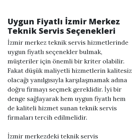
Uygun Fiyatlı İzmir Merkez
Teknik Servis Seçenekleri
İzmir merkez teknik servis hizmetlerinde
uygun fiyatlı seçenekler bulmak,
müşteriler için önemli bir kriter olabilir.
Fakat düşük maliyetli hizmetlerin kalitesiz
olacağı yanılgısıyla karşılaşmamak adına
doğru firmayı seçmek gereklidir. İyi bir
denge sağlayarak hem uygun fiyatlı hem
de kaliteli hizmet sunan teknik servis
firmaları tercih edilmelidir.
İzmir merkezdeki teknik servis