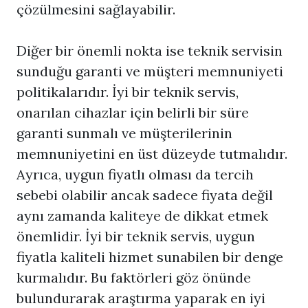
çözülmesini sağlayabilir.
Diğer bir önemli nokta ise teknik servisin
sunduğu garanti ve müşteri memnuniyeti
politikalarıdır. İyi bir teknik servis,
onarılan cihazlar için belirli bir süre
garanti sunmalı ve müşterilerinin
memnuniyetini en üst düzeyde tutmalıdır.
Ayrıca, uygun fiyatlı olması da tercih
sebebi olabilir ancak sadece fiyata değil
aynı zamanda kaliteye de dikkat etmek
önemlidir. İyi bir teknik servis, uygun
fiyatla kaliteli hizmet sunabilen bir denge
kurmalıdır. Bu faktörleri göz önünde
bulundurarak araştırma yaparak en iyi