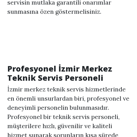
servisin mutlaka garantili onarımlar
sunmasına özen göstermelisiniz.
Profesyonel İzmir Merkez
Teknik Servis Personeli
İzmir merkez teknik servis hizmetlerinde
en önemli unsurlardan biri, profesyonel ve
deneyimli personelin bulunmasıdır.
Profesyonel bir teknik servis personeli,
müşterilere hızlı, güvenilir ve kaliteli
hizmet sunarak sorunların kısa sürede