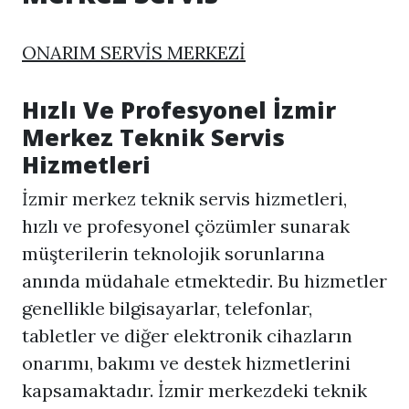
ONARIM SERVİS MERKEZİ
Hızlı Ve Profesyonel İzmir
Merkez Teknik Servis
Hizmetleri
İzmir merkez teknik servis hizmetleri,
hızlı ve profesyonel çözümler sunarak
müşterilerin teknolojik sorunlarına
anında müdahale etmektedir. Bu hizmetler
genellikle bilgisayarlar, telefonlar,
tabletler ve diğer elektronik cihazların
onarımı, bakımı ve destek hizmetlerini
kapsamaktadır. İzmir merkezdeki teknik