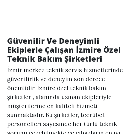
Güvenilir Ve Deneyimli
Ekiplerle Çalışan İzmire Özel
Teknik Bakım Şirketleri
İzmir merkez teknik servis hizmetlerinde
güvenilirlik ve deneyim son derece
önemlidir. İzmire özel teknik bakım
şirketleri, alanında uzman ekipleriyle
müşterilerine en kaliteli hizmeti
sunmaktadır. Bu şirketler, tecrübeli
personelleri sayesinde her türlü teknik
sorunu çözebilmekte ve cihazların en iyi