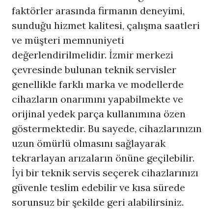
faktörler arasında firmanın deneyimi,
sunduğu hizmet kalitesi, çalışma saatleri
ve müşteri memnuniyeti
değerlendirilmelidir. İzmir merkezi
çevresinde bulunan teknik servisler
genellikle farklı marka ve modellerde
cihazların onarımını yapabilmekte ve
orijinal yedek parça kullanımına özen
göstermektedir. Bu sayede, cihazlarınızın
uzun ömürlü olmasını sağlayarak
tekrarlayan arızaların önüne geçilebilir.
İyi bir teknik servis seçerek cihazlarınızı
güvenle teslim edebilir ve kısa sürede
sorunsuz bir şekilde geri alabilirsiniz.