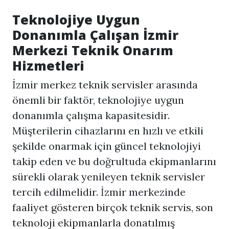
Teknolojiye Uygun
Donanımla Çalışan İzmir
Merkezi Teknik Onarım
Hizmetleri
İzmir merkez teknik servisler arasında
önemli bir faktör, teknolojiye uygun
donanımla çalışma kapasitesidir.
Müşterilerin cihazlarını en hızlı ve etkili
şekilde onarmak için güncel teknolojiyi
takip eden ve bu doğrultuda ekipmanlarını
sürekli olarak yenileyen teknik servisler
tercih edilmelidir. İzmir merkezinde
faaliyet gösteren birçok teknik servis, son
teknoloji ekipmanlarla donatılmış