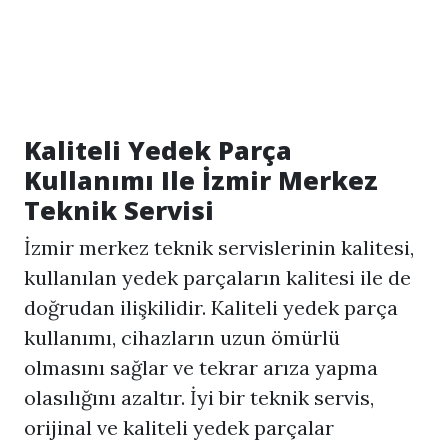
Kaliteli Yedek Parça
Kullanımı Ile İzmir Merkez
Teknik Servisi
İzmir merkez teknik servislerinin kalitesi,
kullanılan yedek parçaların kalitesi ile de
doğrudan ilişkilidir. Kaliteli yedek parça
kullanımı, cihazların uzun ömürlü
olmasını sağlar ve tekrar arıza yapma
olasılığını azaltır. İyi bir teknik servis,
orijinal ve kaliteli yedek parçalar