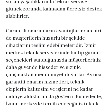
sorun yaşadıklarında tekrar servise
gitmek zorunda kalmadan ücretsiz destek
alabilirler.
Garantili onarımların avantajlarından biri
de müşterilerin huzurlu bir şekilde
cihazlarını teslim edebilmeleridir. İzmir
merkez teknik servislerinde bu tip garanti
seçenekleri sunduğunuzda müşterileriniz
daha güvende hisseder ve sizinle
çalışmaktan memnuniyet duyarlar. Ayrıca,
garantili onarım hizmetleri, teknik
ekiplerin kalitesini ve işlerini ne kadar
ciddiye aldıklarını da gösterir. Bu nedenle,
İzmir merkezde tercih edeceğiniz teknik