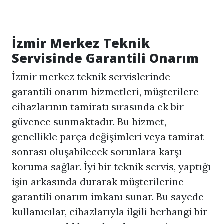
İzmir Merkez Teknik
Servisinde Garantili Onarım
İzmir merkez teknik servislerinde
garantili onarım hizmetleri, müşterilere
cihazlarının tamiratı sırasında ek bir
güvence sunmaktadır. Bu hizmet,
genellikle parça değişimleri veya tamirat
sonrası oluşabilecek sorunlara karşı
koruma sağlar. İyi bir teknik servis, yaptığı
işin arkasında durarak müşterilerine
garantili onarım imkanı sunar. Bu sayede
kullanıcılar, cihazlarıyla ilgili herhangi bir