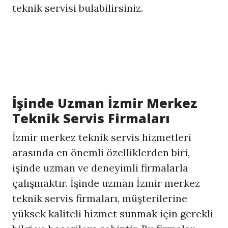
teknik servisi bulabilirsiniz.
İşinde Uzman İzmir Merkez
Teknik Servis Firmaları
İzmir merkez teknik servis hizmetleri
arasında en önemli özelliklerden biri,
işinde uzman ve deneyimli firmalarla
çalışmaktır. İşinde uzman İzmir merkez
teknik servis firmaları, müşterilerine
yüksek kaliteli hizmet sunmak için gerekli