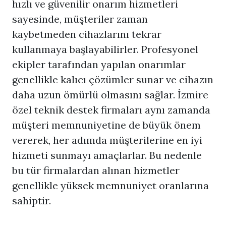
hızlı ve güvenilir onarım hizmetleri
sayesinde, müşteriler zaman
kaybetmeden cihazlarını tekrar
kullanmaya başlayabilirler. Profesyonel
ekipler tarafından yapılan onarımlar
genellikle kalıcı çözümler sunar ve cihazın
daha uzun ömürlü olmasını sağlar. İzmire
özel teknik destek firmaları aynı zamanda
müşteri memnuniyetine de büyük önem
vererek, her adımda müşterilerine en iyi
hizmeti sunmayı amaçlarlar. Bu nedenle
bu tür firmalardan alınan hizmetler
genellikle yüksek memnuniyet oranlarına
sahiptir.