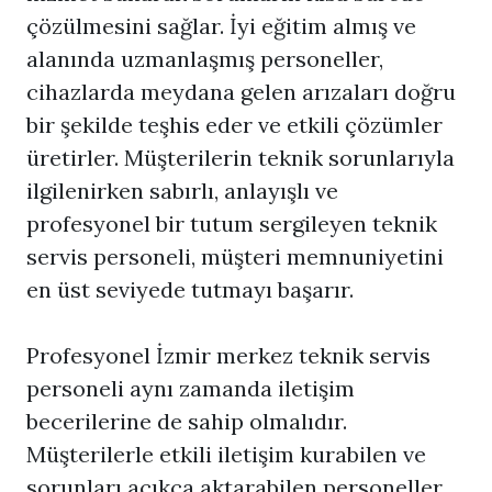
çözülmesini sağlar. İyi eğitim almış ve
alanında uzmanlaşmış personeller,
cihazlarda meydana gelen arızaları doğru
bir şekilde teşhis eder ve etkili çözümler
üretirler. Müşterilerin teknik sorunlarıyla
ilgilenirken sabırlı, anlayışlı ve
profesyonel bir tutum sergileyen teknik
servis personeli, müşteri memnuniyetini
en üst seviyede tutmayı başarır.
Profesyonel İzmir merkez teknik servis
personeli aynı zamanda iletişim
becerilerine de sahip olmalıdır.
Müşterilerle etkili iletişim kurabilen ve
sorunları açıkça aktarabilen personeller,