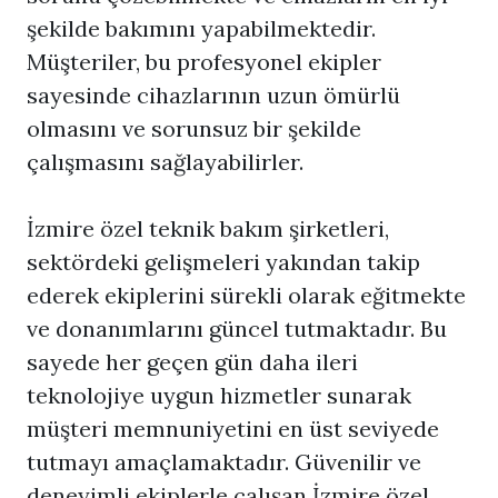
şekilde bakımını yapabilmektedir.
Müşteriler, bu profesyonel ekipler
sayesinde cihazlarının uzun ömürlü
olmasını ve sorunsuz bir şekilde
çalışmasını sağlayabilirler.
İzmire özel teknik bakım şirketleri,
sektördeki gelişmeleri yakından takip
ederek ekiplerini sürekli olarak eğitmekte
ve donanımlarını güncel tutmaktadır. Bu
sayede her geçen gün daha ileri
teknolojiye uygun hizmetler sunarak
müşteri memnuniyetini en üst seviyede
tutmayı amaçlamaktadır. Güvenilir ve
deneyimli ekiplerle çalışan İzmire özel