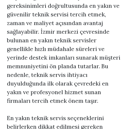
gereksinimleri doğrultusunda en yakın ve
güvenilir teknik servisi tercih etmek,
zaman ve maliyet açısından avantaj
sağlayabilir. İzmir merkezi çevresinde
bulunan en yakın teknik servisler
genellikle hızlı müdahale süreleri ve
yerinde destek imkanları sunarak müşteri
memnuniyetini ön planda tutarlar. Bu
nedenle, teknik servis ihtiyacı
duyulduğunda ilk olarak çevredeki en
yakın ve profesyonel hizmet sunan
firmaları tercih etmek önem taşır.
En yakın teknik servis seçeneklerini
belirlerken dikkat edilmesi gereken