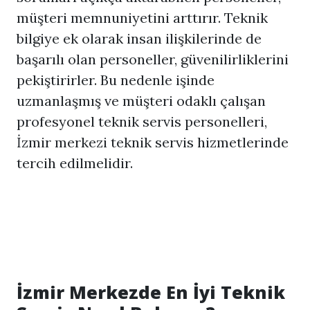
müşteri memnuniyetini arttırır. Teknik
bilgiye ek olarak insan ilişkilerinde de
başarılı olan personeller, güvenilirliklerini
pekiştirirler. Bu nedenle işinde
uzmanlaşmış ve müşteri odaklı çalışan
profesyonel teknik servis personelleri,
İzmir merkezi teknik servis hizmetlerinde
tercih edilmelidir.
İzmir Merkezde En İyi Teknik