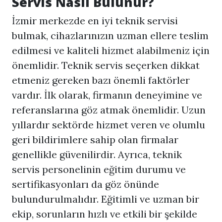
Servis Nasıl Bulunur?
İzmir merkezde en iyi teknik servisi
bulmak, cihazlarınızın uzman ellere teslim
edilmesi ve kaliteli hizmet alabilmeniz için
önemlidir. Teknik servis seçerken dikkat
etmeniz gereken bazı önemli faktörler
vardır. İlk olarak, firmanın deneyimine ve
referanslarına göz atmak önemlidir. Uzun
yıllardır sektörde hizmet veren ve olumlu
geri bildirimlere sahip olan firmalar
genellikle güvenilirdir. Ayrıca, teknik
servis personelinin eğitim durumu ve
sertifikasyonları da göz önünde
bulundurulmalıdır. Eğitimli ve uzman bir
ekip, sorunların hızlı ve etkili bir şekilde