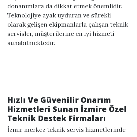
donanımlara da dikkat etmek önemlidir.
Teknolojiye ayak uyduran ve sürekli
olarak gelişen ekipmanlarla çalışan teknik
servisler, müşterilerine en iyi hizmeti
sunabilmektedir.
Hızlı Ve Güvenilir Onarım
Hizmetleri Sunan İzmire Özel
Teknik Destek Firmaları
İzmir merkez teknik servis hizmetlerinde