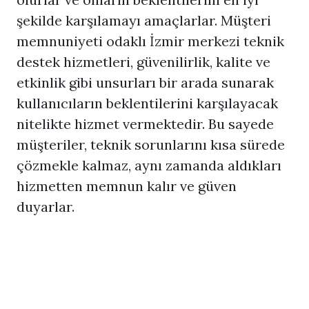
şekilde karşılamayı amaçlarlar. Müşteri
memnuniyeti odaklı İzmir merkezi teknik
destek hizmetleri, güvenilirlik, kalite ve
etkinlik gibi unsurları bir arada sunarak
kullanıcıların beklentilerini karşılayacak
nitelikte hizmet vermektedir. Bu sayede
müşteriler, teknik sorunlarını kısa sürede
çözmekle kalmaz, aynı zamanda aldıkları
hizmetten memnun kalır ve güven
duyarlar.