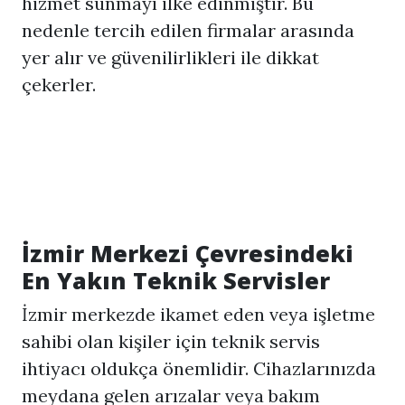
hizmet sunmayı ilke edinmiştir. Bu
nedenle tercih edilen firmalar arasında
yer alır ve güvenilirlikleri ile dikkat
çekerler.
İzmir Merkezi Çevresindeki
En Yakın Teknik Servisler
İzmir merkezde ikamet eden veya işletme
sahibi olan kişiler için teknik servis
ihtiyacı oldukça önemlidir. Cihazlarınızda
meydana gelen arızalar veya bakım