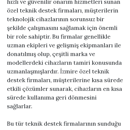
hızlı ve güvenilir onarım hizmetleri sunan
özel teknik destek firmaları, müşterilerin
teknolojik cihazlarının sorunsuz bir
şekilde çalışmasını sağlamak için önemli
bir role sahiptir. Bu firmalar genellikle
uzman ekipleri ve gelişmiş ekipmanları ile
donatılmış olup, çeşitli marka ve
modellerdeki cihazların tamiri konusunda
uzmanlaşmışlardır. İzmire özel teknik
destek firmaları, müşterilerine kısa sürede
etkili çözümler sunarak, cihazların en kısa
sürede kullanıma geri dönmesini
sağlarlar.
Bu tür teknik destek firmalarının sunduğu